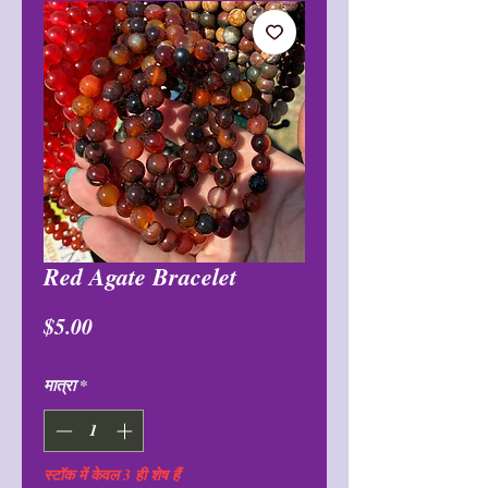
Red Agate Bracelet
मूल्य
$5.00
मात्रा
*
स्टॉक में केवल 3 ही शेष हैं