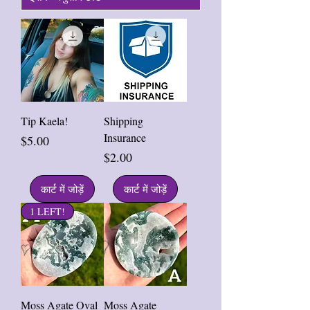
Tip Kaela!
Shipping
Insurance
मूल्य
$5.00
मूल्य
$2.00
कार्ट में जोड़ें
कार्ट में जोड़ें
1 LEFT!
Moss Agate Oval
Moss Agate